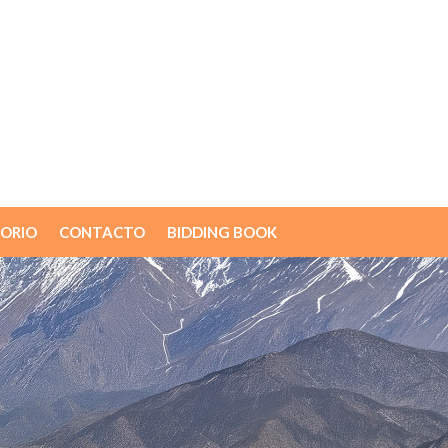
ORIO
CONTACTO
BIDDING BOOK