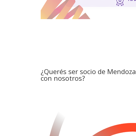
¿Querés ser socio de Mendoza
con nosotros?