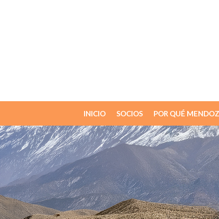
INICIO
SOCIOS
POR QUÉ MENDOZ