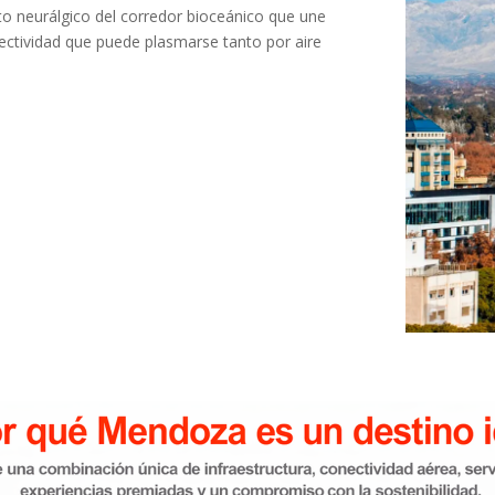
to neurálgico del corredor bioceánico que une
nectividad que puede plasmarse tanto por aire