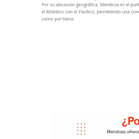
Por su ubicación geográfica, Mendoza es el pun
el Atlántico con el Pacífico, permitiendo una co
como por tierra.