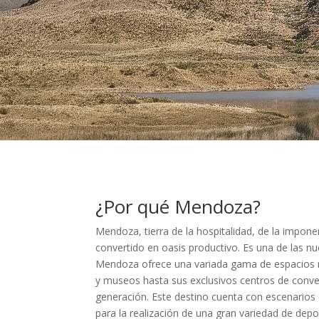
¿Por qué Mendoza?
Mendoza, tierra de la hospitalidad, de la imponen
convertido en oasis productivo. Es una de las nue
Mendoza ofrece una variada gama de espacios na
y museos hasta sus exclusivos centros de conv
generación. Este destino cuenta con escenarios
para la realización de una gran variedad de deport