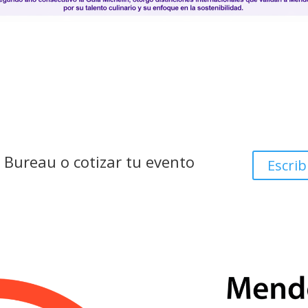
 Bureau o cotizar tu evento
Escrib